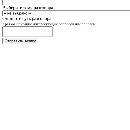
Выберите тему разговора
Опишите суть разговора
Краткое описание интересующих вопросов или проблем
Отправить заявку
Задать вопрос