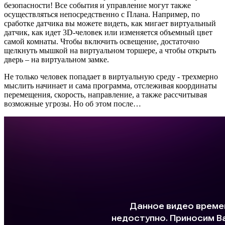
безопасности! Все события и управление могут также
осуществляться непосредственно с Плана. Например, по
сработке датчика вы можете видеть, как мигает виртуальный
датчик, как идет 3D-человек или изменяется объемный цвет
самой комнаты. Чтобы включить освещение, достаточно
щелкнуть мышкой на виртуальном торшере, а чтобы открыть
дверь – на виртуальном замке.
Не только человек попадает в виртуальную среду - трехмерно
мыслить начинает и сама программа, отслеживая координаты
перемещения, скорость, направление, а также рассчитывая
возможные угрозы. Но об этом после…