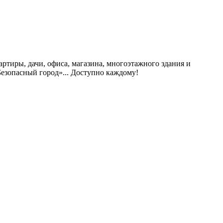
ртиры, дачи, офиса, магазина, многоэтажного здания и
Безопасный город»... Доступно каждому!